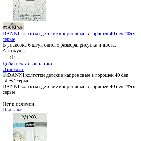
DANNI колготки детские капроновые в горошек 40 den "Фея"
серые
В упаковке 6 штук одного размера, рисунка и цвета.
Артикул: -
(1)
Добавить к сравнению
Отложить
DANNI колготки детские капроновые в горошек 40 den "Фея"
серые
Нет в наличии
Под заказ