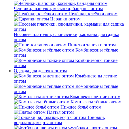
Чепчики, шапочки, косынки, банданы оптом
Пелёнки, клеёнки оптом
Царапки оптом
Носовые платочки, слюнявчики, карманы для садика
оптом
Пинетки тапочки оптом
Комбинезоны тёплые
оптом
Комбинезоны тонкие
оптом
Одежда для девочек оптом
Комбинезоны летние
оптом
Комбинезоны тёплые
оптом
Комплекты летние оптом
Комплекты тёплые оптом
Нижнее бельё оптом
Платья оптом
Тоновки,
водолазки, кофты оптом
Футболки, шорты оптом