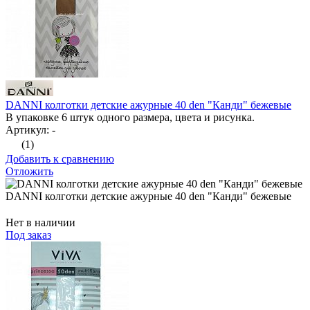
DANNI колготки детские ажурные 40 den "Канди" бежевые
В упаковке 6 штук одного размера, цвета и рисунка.
Артикул: -
(1)
Добавить к сравнению
Отложить
DANNI колготки детские ажурные 40 den "Канди" бежевые
Нет в наличии
Под заказ