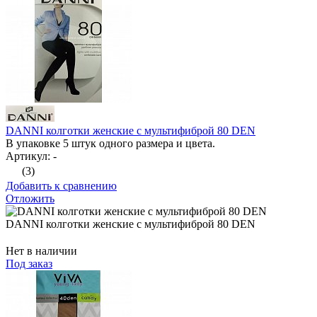
DANNI колготки женские с мультифиброй 80 DEN
В упаковке 5 штук одного размера и цвета.
Артикул: -
(3)
Добавить к сравнению
Отложить
DANNI колготки женские с мультифиброй 80 DEN
Нет в наличии
Под заказ