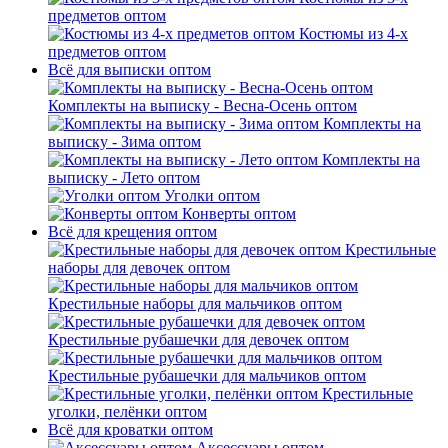
предметов оптом
Костюмы из 4-х
предметов оптом
Всё для выписки оптом
Комплекты на выписку - Весна-Осень оптом
Комплекты на
выписку - Зима оптом
Комплекты на
выписку - Лето оптом
Уголки оптом
Конверты оптом
Всё для крещения оптом
Крестильные
наборы для девочек оптом
Крестильные наборы для мальчиков оптом
Крестильные рубашечки для девочек оптом
Крестильные рубашечки для мальчиков оптом
Крестильные
уголки, пелёнки оптом
Всё для кроватки оптом
Аксессуары оптом