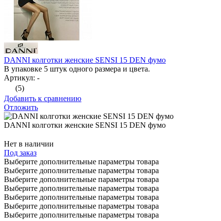
DANNI колготки женские SENSI 15 DEN фумо
В упаковке 5 штук одного размера и цвета.
Артикул: -
(5)
Добавить к сравнению
Отложить
DANNI колготки женские SENSI 15 DEN фумо
Нет в наличии
Под заказ
Выберите дополнительные параметры товара
Выберите дополнительные параметры товара
Выберите дополнительные параметры товара
Выберите дополнительные параметры товара
Выберите дополнительные параметры товара
Выберите дополнительные параметры товара
Выберите дополнительные параметры товара