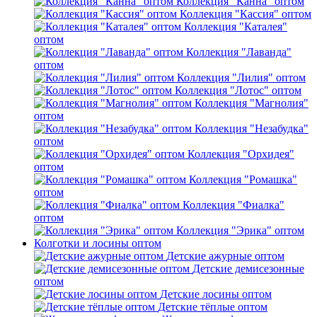
Коллекция "Канна" оптом
Коллекция "Кассия" оптом
Коллекция "Каталея"
оптом
Коллекция "Лаванда"
оптом
Коллекция "Лилия" оптом
Коллекция "Лотос" оптом
Коллекция "Магнолия"
оптом
Коллекция "Незабудка"
оптом
Коллекция "Орхидея"
оптом
Коллекция "Ромашка"
оптом
Коллекция "Фиалка"
оптом
Коллекция "Эрика" оптом
Колготки и лосины оптом
Детские ажурные оптом
Детские демисезонные
оптом
Детские лосины оптом
Детские тёплые оптом