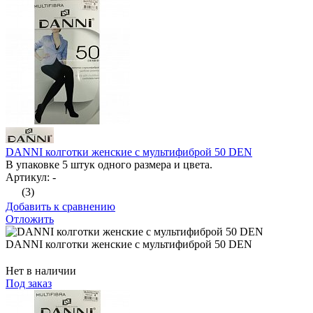
DANNI колготки женские с мультифиброй 50 DEN
В упаковке 5 штук одного размера и цвета.
Артикул: -
(3)
Добавить к сравнению
Отложить
DANNI колготки женские с мультифиброй 50 DEN
Нет в наличии
Под заказ