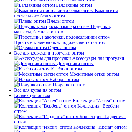
Балдахины оптом
Комплекты
постельного белья оптом
Пледы оптом
Подушки,
матрасы, бампера оптом
Простыни, наволочки, пододеяльники оптом
Одеяла оптом
Всё для коляски и прогулки оптом
Аксессуары для прогулки
Дождевики оптом
Клеёнки оптом
Москитные сетки оптом
Наборы оптом
Подушки оптом
Всё для купания оптом
Коллекции оптом
Коллекция "Алтея" оптом
Коллекция "Вербена"
оптом
Коллекция "Гардения"
оптом
Коллекция "Иксия" оптом