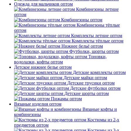
Одежда для мальчиков оптом
Комбинезоны летние
оптом
Комбинезоны оптом
Комбинезоны тёплые
оптом
Комплекты летние оптом
Комплекты тёплые оптом
Нижнее бельё оптом
Футболки, шорты оптом
Тоновки,
водолазки, кофты оптом
Детское нижнее белье оптом
Детские комплекты оптом
Детские майки оптом
Детские трусики оптом
Детские футболки оптом
Детские шорты оптом
Пижамы оптом
Вязаные изделия оптом
Вязаные кофты и
комбинезоны
Костюмы из 2-х
предметов оптом
Костюмы из 3-х