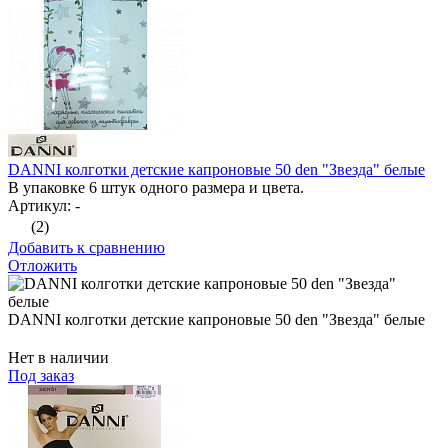
DANNI колготки детские капроновые 50 den "Звезда" белые
В упаковке 6 штук одного размера и цвета.
Артикул: -
(2)
Добавить к сравнению
Отложить
DANNI колготки детские капроновые 50 den "Звезда" белые
Нет в наличии
Под заказ