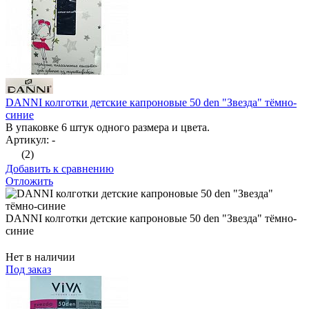
DANNI колготки детские капроновые 50 den "Звезда" тёмно-
синие
В упаковке 6 штук одного размера и цвета.
Артикул: -
(2)
Добавить к сравнению
Отложить
DANNI колготки детские капроновые 50 den "Звезда" тёмно-
синие
Нет в наличии
Под заказ