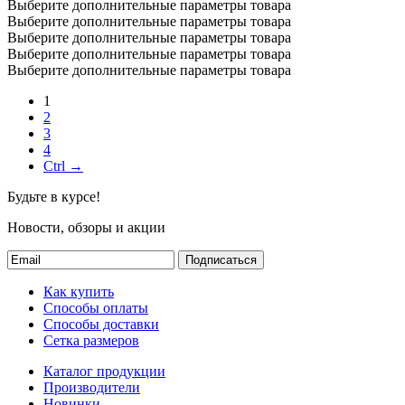
Выберите дополнительные параметры товара
Выберите дополнительные параметры товара
Выберите дополнительные параметры товара
Выберите дополнительные параметры товара
Выберите дополнительные параметры товара
1
2
3
4
Ctrl →
Будьте в курсе!
Новости, обзоры и акции
Подписаться
Как купить
Способы оплаты
Способы доставки
Сетка размеров
Каталог продукции
Производители
Новинки