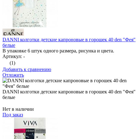
DANNI колготки детские капроновые в горошек 40 den "Фея"
белые
В упаковке 6 штук одного размера, рисунка и цвета.
Артикул: -
(1)
Добавить к сравнению
Отложить
DANNI колготки детские капроновые в горошек 40 den "Фея"
белые
Нет в наличии
Под заказ