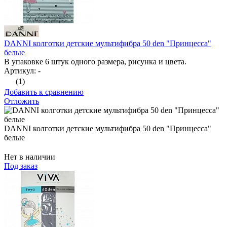
DANNI колготки детские мультифибра 50 den "Принцесса"
белые
В упаковке 6 штук одного размера, рисунка и цвета.
Артикул: -
(1)
Добавить к сравнению
Отложить
DANNI колготки детские мультифибра 50 den "Принцесса"
белые
Нет в наличии
Под заказ