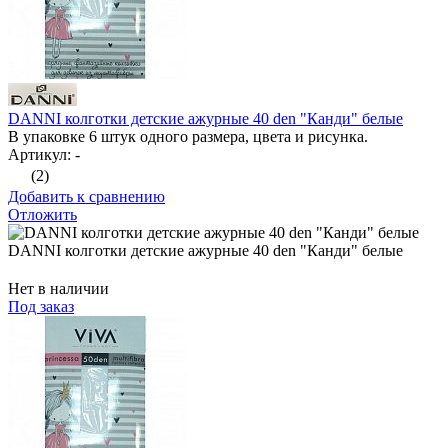
DANNI колготки детские ажурные 40 den "Канди" белые
В упаковке 6 штук одного размера, цвета и рисунка.
Артикул: -
(2)
Добавить к сравнению
Отложить
DANNI колготки детские ажурные 40 den "Канди" белые
Нет в наличии
Под заказ