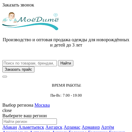
Заказать звонок
Производство и оптовая продажа одежды для новорождённых
и детей до 3 лет
Заказать прайс
ВРЕМЯ РАБОТЫ:
Пн-Вс: 7.00 - 19.00
Выбор региона
Москва
close
Выберите ваш регион
Абакан
Альметьевск
Ангарск
Арзамас
Армавир
Артём