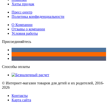
Хиты продаж
Пресс-центр
Политика конфиденциальности
О Компании
Отзывы о компании
Условия работы
Присоединяйтесь
Способы оплаты
© Интернет-магазин товаров для детей и их родителей, 2016-
2026
Контакты
Карта сайта